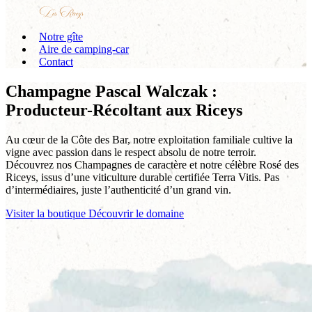
Notre gîte
Aire de camping-car
Contact
Champagne Pascal Walczak :
Producteur-Récoltant aux Riceys
Au cœur de la Côte des Bar, notre exploitation familiale cultive la
vigne avec passion dans le respect absolu de notre terroir.
Découvrez nos Champagnes de caractère et notre célèbre Rosé des
Riceys, issus d’une viticulture durable certifiée Terra Vitis. Pas
d’intermédiaires, juste l’authenticité d’un grand vin.
Visiter la boutique
Découvrir le domaine