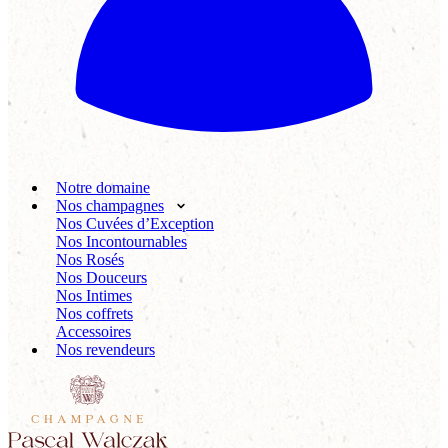
Notre domaine
Nos champagnes
Nos Cuvées d’Exception
Nos Incontournables
Nos Rosés
Nos Douceurs
Nos Intimes
Nos coffrets
Accessoires
Nos revendeurs