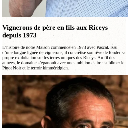
Vignerons de père en fils aux Riceys
depuis 1973
L’histoire de notre Maison commence en 1973 avec Pascal. Issu
d’une longue lignée de vignerons, il concrétise son rêve de fonder sa
propre exploitation sur les terres uniques des Riceys. Au fil des
années, le domaine s’épanouit avec une ambition claire : sublimer le
Pinot Noir et le terroir kimméridgien.