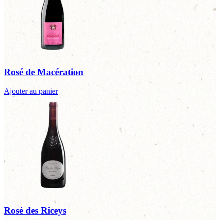
Rosé de Macération
Ajouter au panier
Rosé des Riceys