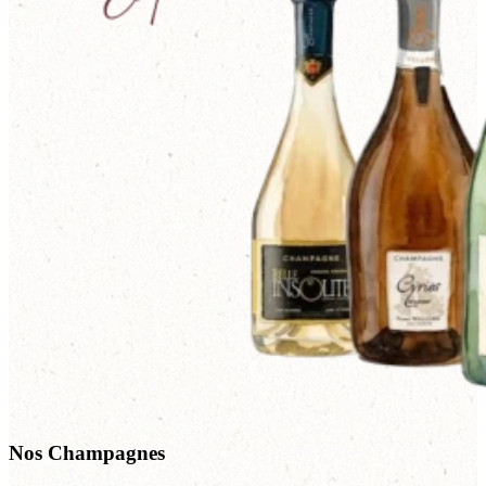
Nos Champagnes