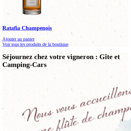
Ratafia Champenois
Ajouter au panier
Voir tous les produits de la boutique
Séjournez chez votre vigneron : Gîte et
Camping-Cars