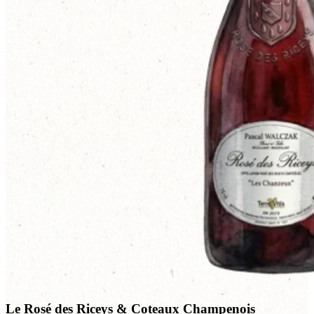
Le Rosé des Riceys & Coteaux Champenois