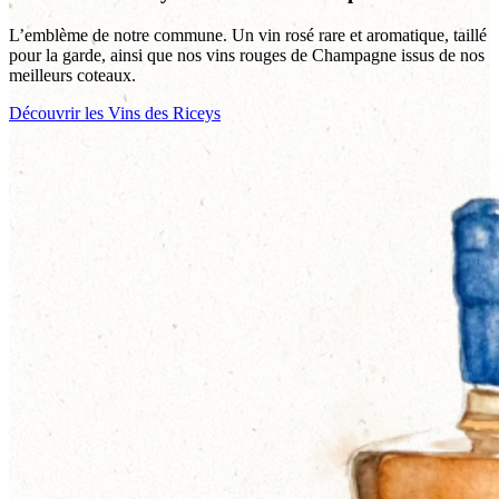
L’emblème de notre commune. Un vin rosé rare et aromatique, taillé
pour la garde, ainsi que nos vins rouges de Champagne issus de nos
meilleurs coteaux.
Découvrir les Vins des Riceys