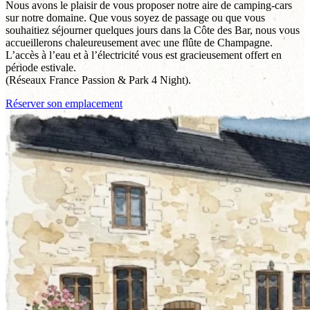
Nous avons le plaisir de vous proposer notre aire de camping-cars
sur notre domaine. Que vous soyez de passage ou que vous
souhaitiez séjourner quelques jours dans la Côte des Bar, nous vous
accueillerons chaleureusement avec une flûte de Champagne.
L’accès à l’eau et à l’électricité vous est gracieusement offert en
période estivale.
(Réseaux France Passion & Park 4 Night).
Réserver son emplacement