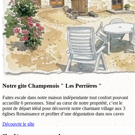
Notre gite Champenois " Les Perrières "
Faites escale dans notre maison indépendante tout confort pouvant
accueillir 6 personnes. Situé au cœur de notre propriété, c’est le
point de départ idéal pour découvrir notre charmant village aux 3
églises Renaissance et profiter d’une dégustation dans nos caves
Découvrir le gîte