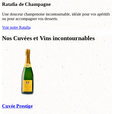
Ratafia de Champagne
Une douceur champenoise incontournable, idéale pour vos apéritifs
ou pour accompagner vos desserts.
Voir notre Ratafia
Nos Cuvées et Vins incontournables
Cuvée Prestige