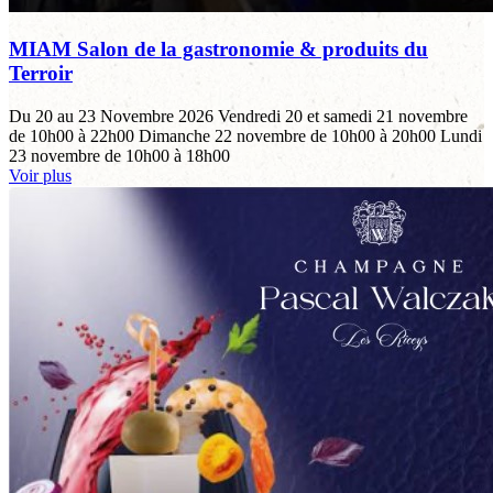
MIAM Salon de la gastronomie & produits du
Terroir
Du 20 au 23 Novembre 2026 Vendredi 20 et samedi 21 novembre
de 10h00 à 22h00 Dimanche 22 novembre de 10h00 à 20h00 Lundi
23 novembre de 10h00 à 18h00
Voir plus