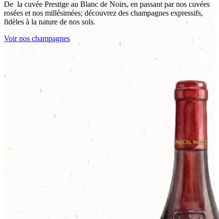
De la cuvée Prestige au Blanc de Noirs, en passant par nos cuvées
rosées et nos millésimées; découvrez des champagnes expressifs,
fidèles à la nature de nos sols.
Voir nos champagnes