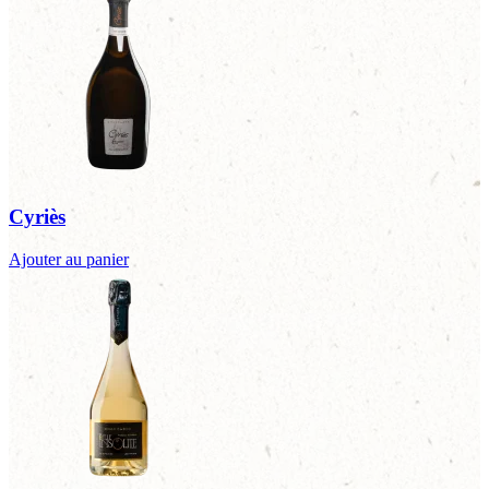
Cyriès
Ajouter au panier