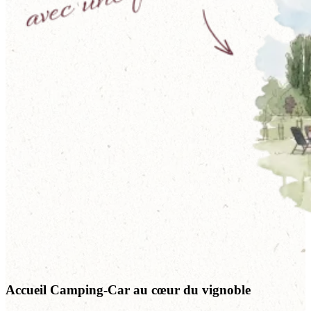
Accueil Camping-Car au cœur du vignoble