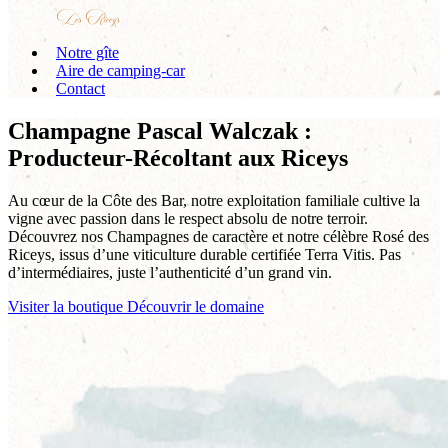
Notre gîte
Aire de camping-car
Contact
Champagne Pascal Walczak :
Producteur-Récoltant aux Riceys
Au cœur de la Côte des Bar, notre exploitation familiale cultive la
vigne avec passion dans le respect absolu de notre terroir.
Découvrez nos Champagnes de caractère et notre célèbre Rosé des
Riceys, issus d’une viticulture durable certifiée Terra Vitis. Pas
d’intermédiaires, juste l’authenticité d’un grand vin.
Visiter la boutique
Découvrir le domaine