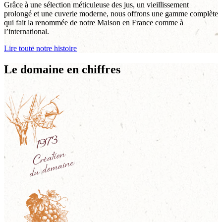
Grâce à une sélection méticuleuse des jus, un vieillissement
prolongé et une cuverie moderne, nous offrons une gamme complète
qui fait la renommée de notre Maison en France comme à
l’international.
Lire toute notre histoire
Le domaine en chiffres