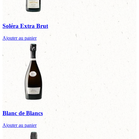
Soléra Extra Brut
Ajouter au panier
Blanc de Blancs
Ajouter au panier