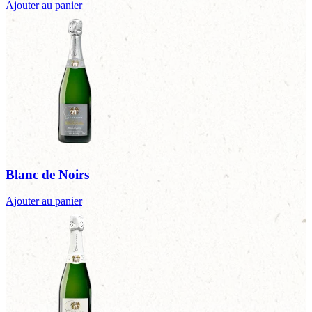
Ajouter au panier
Blanc de Noirs
Ajouter au panier