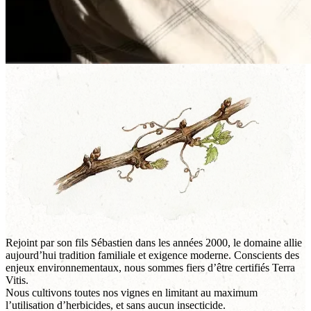
Rejoint par son fils Sébastien dans les années 2000, le domaine allie
aujourd’hui tradition familiale et exigence moderne. Conscients des
enjeux environnementaux, nous sommes fiers d’être certifiés Terra
Vitis.
Nous cultivons toutes nos vignes en limitant au maximum
l’utilisation d’herbicides, et sans aucun insecticide.