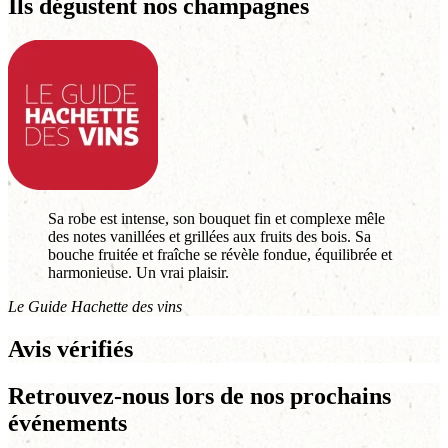
Ils dégustent nos champagnes
Sa robe est intense, son bouquet fin et complexe mêle
des notes vanillées et grillées aux fruits des bois. Sa
bouche fruitée et fraîche se révèle fondue, équilibrée et
harmonieuse. Un vrai plaisir.
Le Guide Hachette des vins
Avis vérifiés
Retrouvez-nous lors de nos prochains
événements