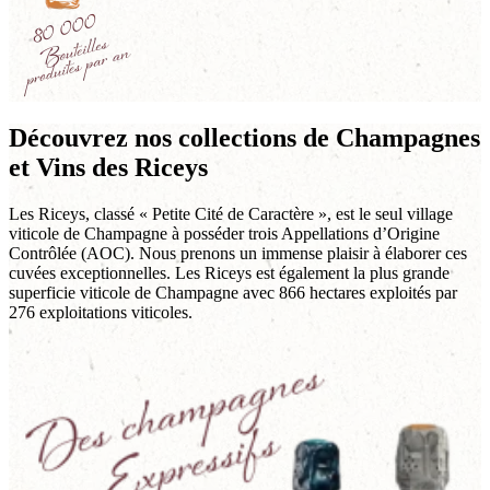
Découvrez nos collections de Champagnes
et Vins des Riceys
Les Riceys, classé « Petite Cité de Caractère », est le seul village
viticole de Champagne à posséder trois Appellations d’Origine
Contrôlée (AOC). Nous prenons un immense plaisir à élaborer ces
cuvées exceptionnelles. Les Riceys est également la plus grande
superficie viticole de Champagne avec 866 hectares exploités par
276 exploitations viticoles.