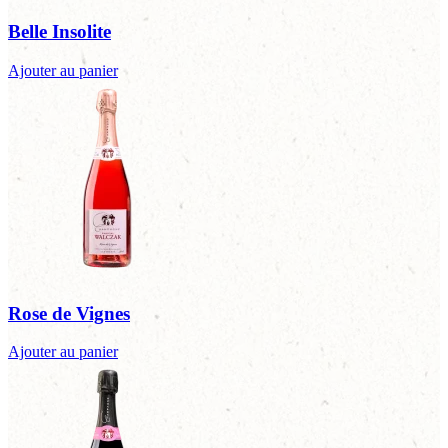
Belle Insolite
Ajouter au panier
Rose de Vignes
Ajouter au panier