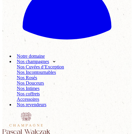
Notre domaine
Nos champagnes
Nos Cuvées d’Exception
Nos Incontournables
Nos Rosés
Nos Douceurs
Nos Intimes
Nos coffrets
Accessoires
Nos revendeurs