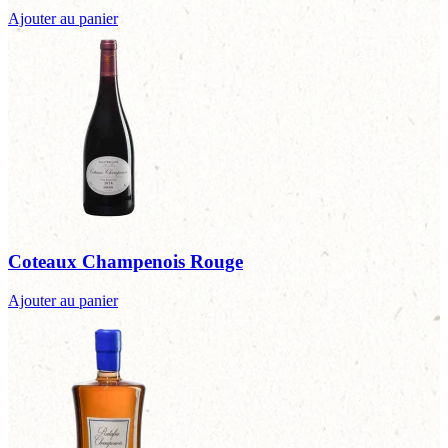
Ajouter au panier
Coteaux Champenois Rouge
Ajouter au panier