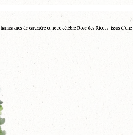
 Champagnes de caractère et notre célèbre Rosé des Riceys, issus d’une