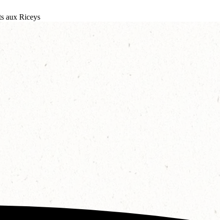
s aux Riceys