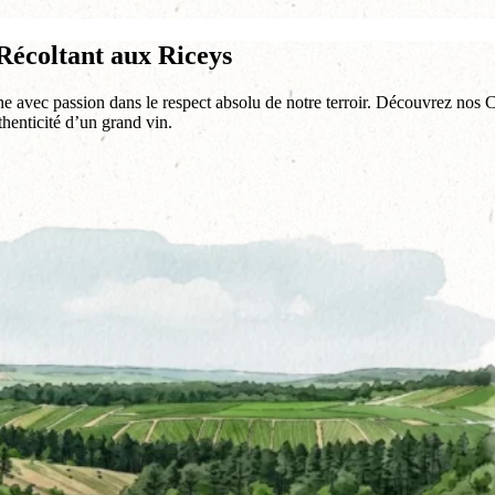
écoltant aux Riceys
gne avec passion dans le respect absolu de notre terroir. Découvrez nos
uthenticité d’un grand vin.