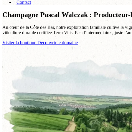
Contact
Champagne Pascal Walczak : Producteur-R
Au cœur de la Côte des Bar, notre exploitation familiale cultive la vi
viticulture durable certifiée Terra Vitis. Pas d’intermédiaires, juste l’a
Visiter la boutique
Découvrir le domaine