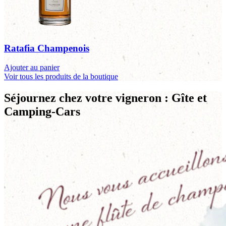
Ratafia Champenois
Ajouter au panier
Voir tous les produits de la boutique
Séjournez chez votre vigneron : Gîte et
Camping-Cars