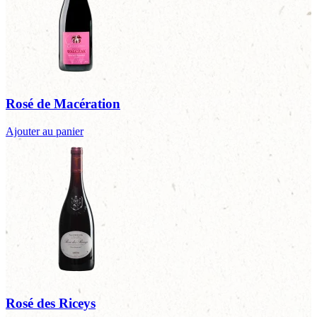
Rosé de Macération
Ajouter au panier
Rosé des Riceys