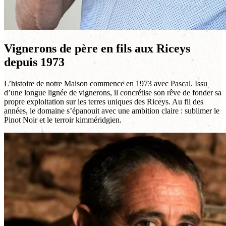
Vignerons de père en fils aux Riceys
depuis 1973
L’histoire de notre Maison commence en 1973 avec Pascal. Issu
d’une longue lignée de vignerons, il concrétise son rêve de fonder sa
propre exploitation sur les terres uniques des Riceys. Au fil des
années, le domaine s’épanouit avec une ambition claire : sublimer le
Pinot Noir et le terroir kimméridgien.