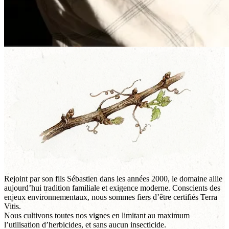
Rejoint par son fils Sébastien dans les années 2000, le domaine allie
aujourd’hui tradition familiale et exigence moderne. Conscients des
enjeux environnementaux, nous sommes fiers d’être certifiés Terra
Vitis.
Nous cultivons toutes nos vignes en limitant au maximum
l’utilisation d’herbicides, et sans aucun insecticide.