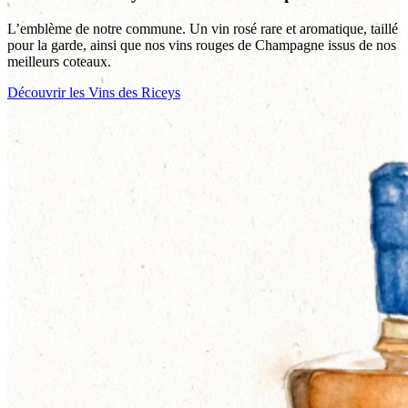
L’emblème de notre commune. Un vin rosé rare et aromatique, taillé
pour la garde, ainsi que nos vins rouges de Champagne issus de nos
meilleurs coteaux.
Découvrir les Vins des Riceys