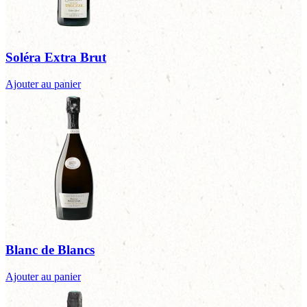
Soléra Extra Brut
Ajouter au panier
Blanc de Blancs
Ajouter au panier