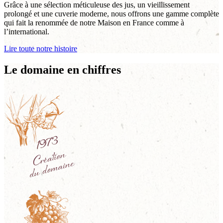
Grâce à une sélection méticuleuse des jus, un vieillissement
prolongé et une cuverie moderne, nous offrons une gamme complète
qui fait la renommée de notre Maison en France comme à
l’international.
Lire toute notre histoire
Le domaine en chiffres