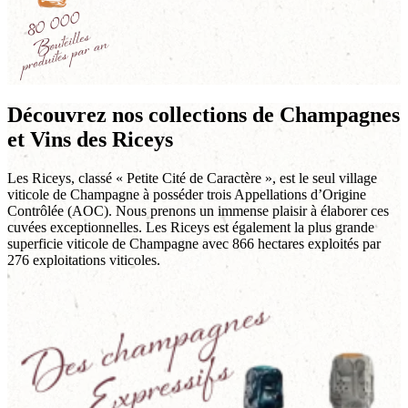
Découvrez nos collections de Champagnes
et Vins des Riceys
Les Riceys, classé « Petite Cité de Caractère », est le seul village
viticole de Champagne à posséder trois Appellations d’Origine
Contrôlée (AOC). Nous prenons un immense plaisir à élaborer ces
cuvées exceptionnelles. Les Riceys est également la plus grande
superficie viticole de Champagne avec 866 hectares exploités par
276 exploitations viticoles.