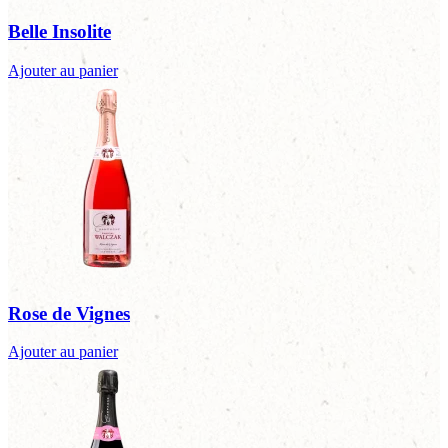
Belle Insolite
Ajouter au panier
Rose de Vignes
Ajouter au panier