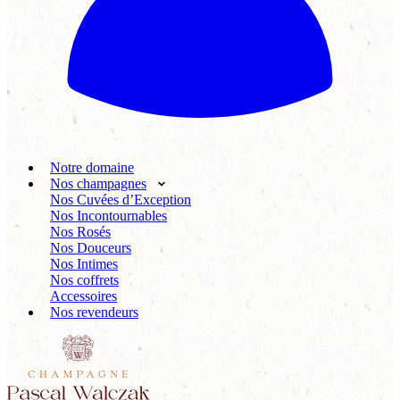
Notre domaine
Nos champagnes
Nos Cuvées d’Exception
Nos Incontournables
Nos Rosés
Nos Douceurs
Nos Intimes
Nos coffrets
Accessoires
Nos revendeurs