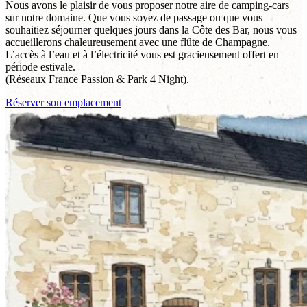
Nous avons le plaisir de vous proposer notre aire de camping-cars
sur notre domaine. Que vous soyez de passage ou que vous
souhaitiez séjourner quelques jours dans la Côte des Bar, nous vous
accueillerons chaleureusement avec une flûte de Champagne.
L’accès à l’eau et à l’électricité vous est gracieusement offert en
période estivale.
(Réseaux France Passion & Park 4 Night).
Réserver son emplacement