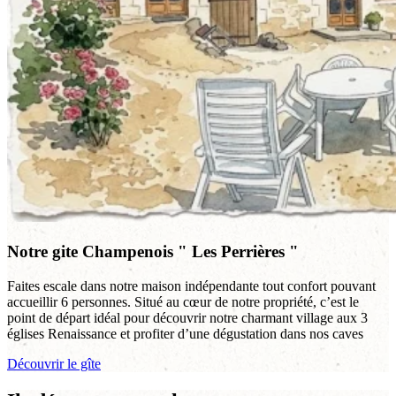
Notre gite Champenois " Les Perrières "
Faites escale dans notre maison indépendante tout confort pouvant
accueillir 6 personnes. Situé au cœur de notre propriété, c’est le
point de départ idéal pour découvrir notre charmant village aux 3
églises Renaissance et profiter d’une dégustation dans nos caves
Découvrir le gîte