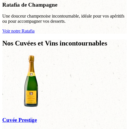
Ratafia de Champagne
Une douceur champenoise incontournable, idéale pour vos apéritifs
ou pour accompagner vos desserts.
Voir notre Ratafia
Nos Cuvées et Vins incontournables
Cuvée Prestige