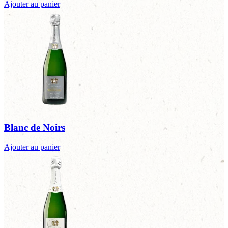
Ajouter au panier
Blanc de Noirs
Ajouter au panier