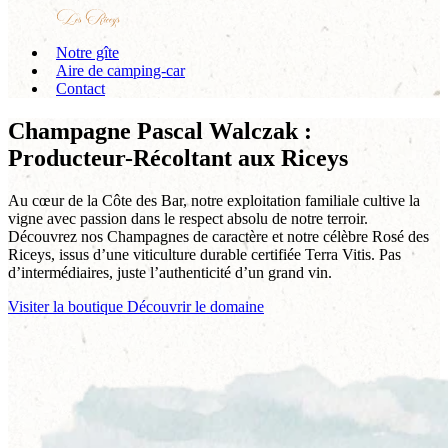
Notre gîte
Aire de camping-car
Contact
Champagne Pascal Walczak :
Producteur-Récoltant aux Riceys
Au cœur de la Côte des Bar, notre exploitation familiale cultive la
vigne avec passion dans le respect absolu de notre terroir.
Découvrez nos Champagnes de caractère et notre célèbre Rosé des
Riceys, issus d’une viticulture durable certifiée Terra Vitis. Pas
d’intermédiaires, juste l’authenticité d’un grand vin.
Visiter la boutique
Découvrir le domaine