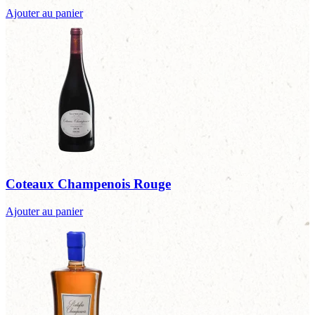
Ajouter au panier
Coteaux Champenois Rouge
Ajouter au panier