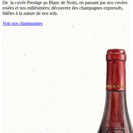
De la cuvée Prestige au Blanc de Noirs, en passant par nos cuvées
rosées et nos millésimées; découvrez des champagnes expressifs,
fidèles à la nature de nos sols.
Voir nos champagnes