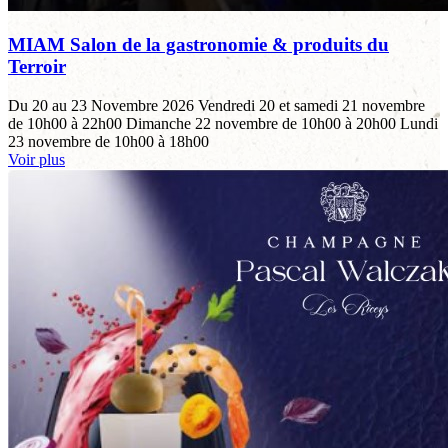
MIAM Salon de la gastronomie & produits du
Terroir
Du 20 au 23 Novembre 2026 Vendredi 20 et samedi 21 novembre
de 10h00 à 22h00 Dimanche 22 novembre de 10h00 à 20h00 Lundi
23 novembre de 10h00 à 18h00
Voir plus