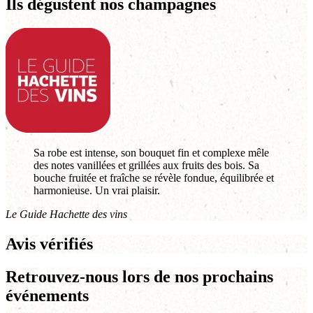
Ils dégustent nos champagnes
Sa robe est intense, son bouquet fin et complexe mêle
des notes vanillées et grillées aux fruits des bois. Sa
bouche fruitée et fraîche se révèle fondue, équilibrée et
harmonieuse. Un vrai plaisir.
Le Guide Hachette des vins
Avis vérifiés
Retrouvez-nous lors de nos prochains
événements