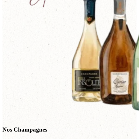
Nos Champagnes