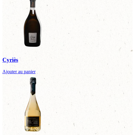
Cyriès
Ajouter au panier