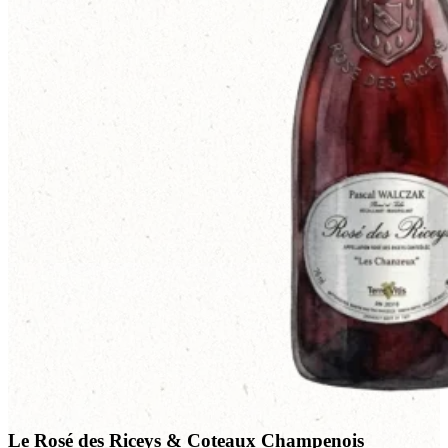
Le Rosé des Riceys & Coteaux Champenois