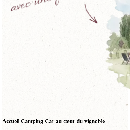
Accueil Camping-Car au cœur du vignoble