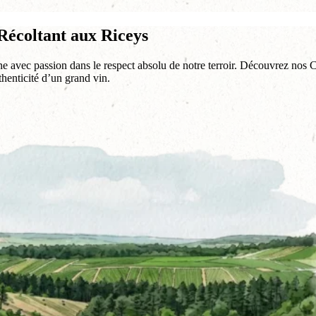
écoltant aux Riceys
gne avec passion dans le respect absolu de notre terroir. Découvrez nos
uthenticité d’un grand vin.