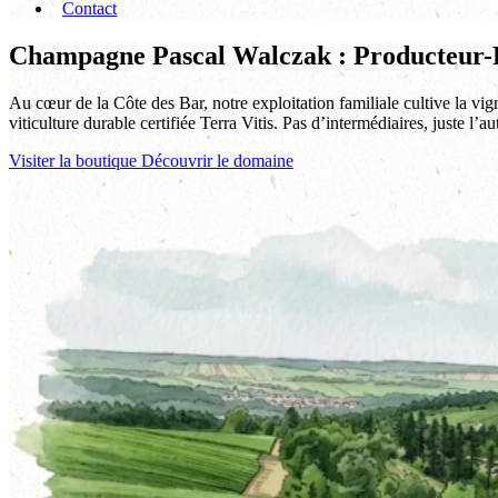
Contact
Champagne Pascal Walczak : Producteur-R
Au cœur de la Côte des Bar, notre exploitation familiale cultive la vi
viticulture durable certifiée Terra Vitis. Pas d’intermédiaires, juste l’a
Visiter la boutique
Découvrir le domaine