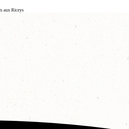
s aux Riceys