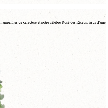
 Champagnes de caractère et notre célèbre Rosé des Riceys, issus d’une