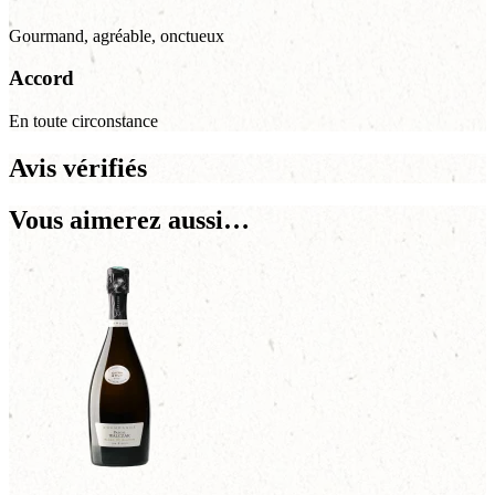
Gourmand, agréable, onctueux
Accord
En toute circonstance
Avis vérifiés
Vous aimerez aussi…