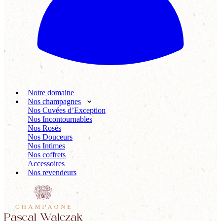
Notre domaine
Nos champagnes
Nos Cuvées d’Exception
Nos Incontournables
Nos Rosés
Nos Douceurs
Nos Intimes
Nos coffrets
Accessoires
Nos revendeurs