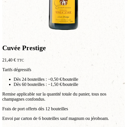
Cuvée Prestige
21,40
€
TTC
Tarifs dégressifs
Dès 24 bouteilles : −0,50 €/bouteille
Dès 60 bouteilles : −1,50 €/bouteille
Remise applicable sur la quantité totale du panier, tous nos
champagnes confondus.
Frais de port offerts dès 12 bouteilles
Envoi par carton de 6 bouteilles sauf magnum ou jéroboam.