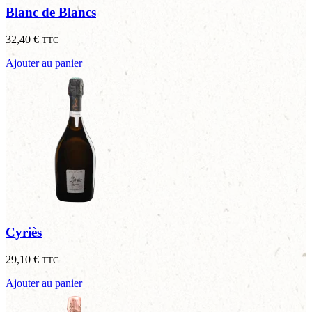
Blanc de Blancs
32,40
€
TTC
Ajouter au panier
Cyriès
29,10
€
TTC
Ajouter au panier