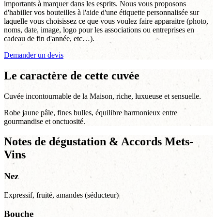
importants à marquer dans les esprits. Nous vous proposons
d'habiller vos bouteilles à l'aide d'une étiquette personnalisée sur
laquelle vous choisissez ce que vous voulez faire apparaitre (photo,
noms, date, image, logo pour les associations ou entreprises en
cadeau de fin d'année, etc…).
Demander un devis
Le caractère de cette cuvée
Cuvée incontournable de la Maison, riche, luxueuse et sensuelle.
Robe jaune pâle, fines bulles, équilibre harmonieux entre
gourmandise et onctuosité.
Notes de dégustation & Accords Mets-
Vins
Nez
Expressif, fruité, amandes (séducteur)
Bouche