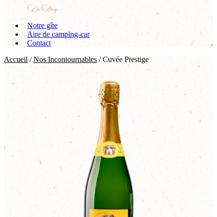
Notre gîte
Aire de camping-car
Contact
Accueil
/
Nos Incontournables
/ Cuvée Prestige