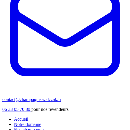
contact@champagne-walczak.fr
06 33 05 70 80
pour nos revendeurs
Accueil
Notre domaine
Nos champagnes