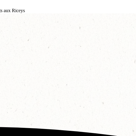
s aux Riceys