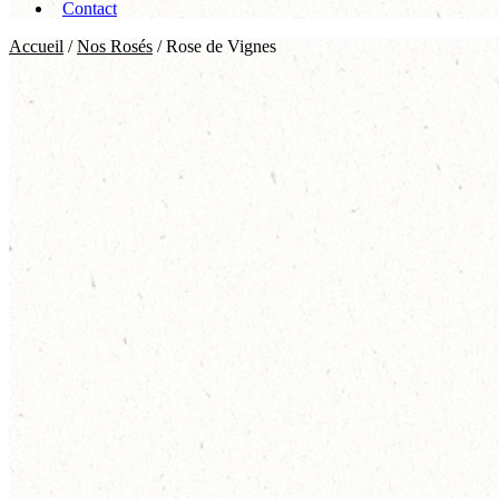
Contact
Accueil
/
Nos Rosés
/ Rose de Vignes