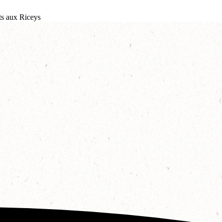
s aux Riceys