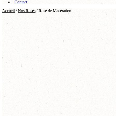
Contact
Accueil
/
Nos Rosés
/ Rosé de Macération