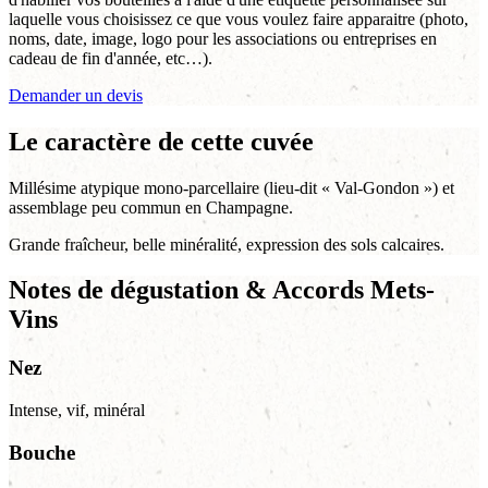
laquelle vous choisissez ce que vous voulez faire apparaitre (photo,
noms, date, image, logo pour les associations ou entreprises en
cadeau de fin d'année, etc…).
Demander un devis
Le caractère de cette cuvée
Millésime atypique mono-parcellaire (lieu-dit « Val-Gondon ») et
assemblage peu commun en Champagne.
Grande fraîcheur, belle minéralité, expression des sols calcaires.
Notes de dégustation & Accords Mets-
Vins
Nez
Intense, vif, minéral
Bouche