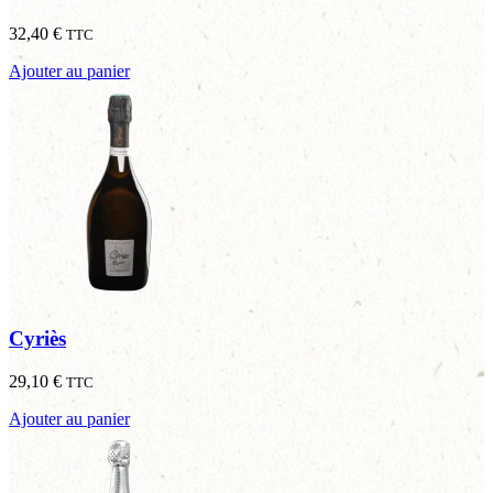
32,40
€
TTC
Ajouter au panier
Cyriès
29,10
€
TTC
Ajouter au panier