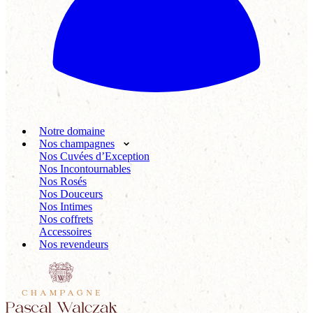
Notre domaine
Nos champagnes
Nos Cuvées d’Exception
Nos Incontournables
Nos Rosés
Nos Douceurs
Nos Intimes
Nos coffrets
Accessoires
Nos revendeurs