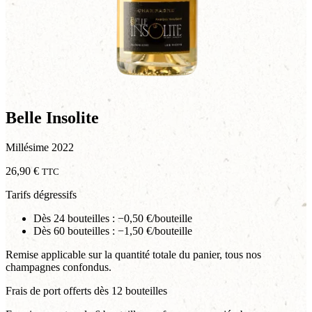
Belle Insolite
Millésime 2022
26,90
€
TTC
Tarifs dégressifs
Dès 24 bouteilles : −0,50 €/bouteille
Dès 60 bouteilles : −1,50 €/bouteille
Remise applicable sur la quantité totale du panier, tous nos
champagnes confondus.
Frais de port offerts dès 12 bouteilles