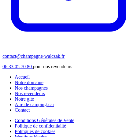
contact@champagne-walczak.fr
06 33 05 70 80
pour nos revendeurs
Accueil
Notre domaine
Nos champagnes
Nos revendeurs
Notre gite
Aire de camping-car
Contact
Conditions Générales de Vente
Politique de confidentialité
Politiques de cookies
Mentions légales