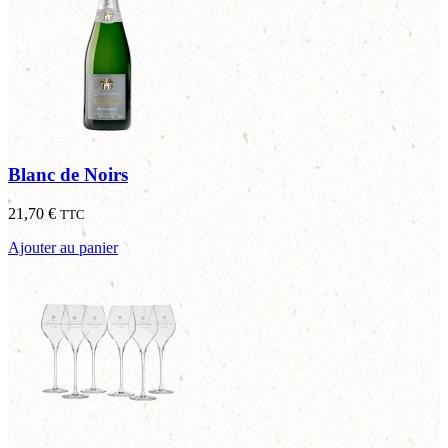
Blanc de Noirs
21,70
€
TTC
Ajouter au panier