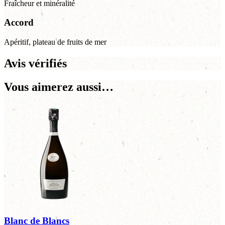
Fraîcheur et minéralité
Accord
Apéritif, plateau de fruits de mer
Avis vérifiés
Vous aimerez aussi…
Blanc de Blancs