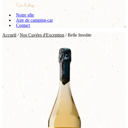
Notre gîte
Aire de camping-car
Contact
Accueil
/
Nos Cuvées d'Exception
/ Belle Insolite