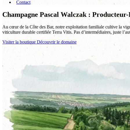
Contact
Champagne Pascal Walczak : Producteur-R
Au cœur de la Côte des Bar, notre exploitation familiale cultive la vi
viticulture durable certifiée Terra Vitis. Pas d’intermédiaires, juste l’a
Visiter la boutique
Découvrir le domaine