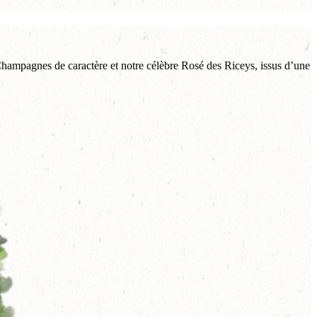
 Champagnes de caractère et notre célèbre Rosé des Riceys, issus d’une