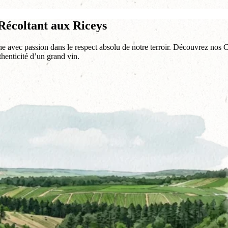
écoltant aux Riceys
gne avec passion dans le respect absolu de notre terroir. Découvrez nos
uthenticité d’un grand vin.