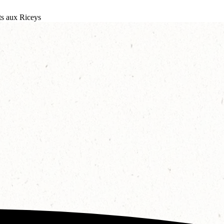
s aux Riceys