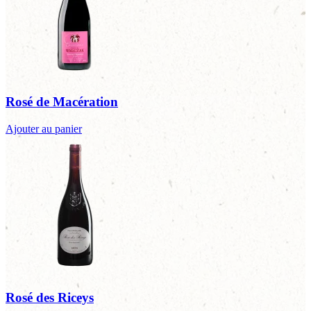
Rosé de Macération
Ajouter au panier
Rosé des Riceys