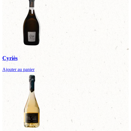
Cyriès
Ajouter au panier