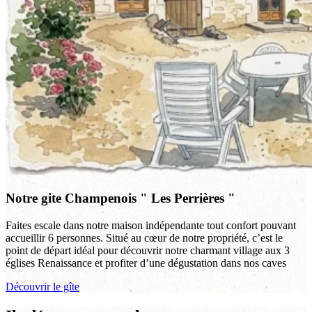
Notre gite Champenois " Les Perrières "
Faites escale dans notre maison indépendante tout confort pouvant
accueillir 6 personnes. Situé au cœur de notre propriété, c’est le
point de départ idéal pour découvrir notre charmant village aux 3
églises Renaissance et profiter d’une dégustation dans nos caves
Découvrir le gîte