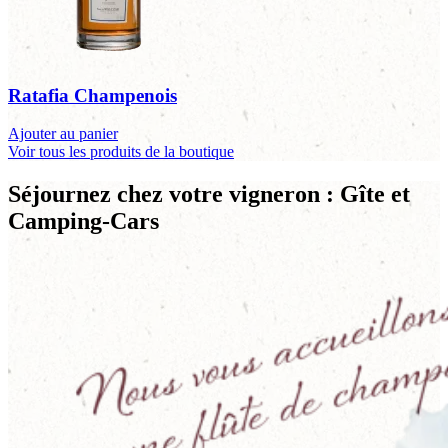
Ratafia Champenois
Ajouter au panier
Voir tous les produits de la boutique
Séjournez chez votre vigneron : Gîte et
Camping-Cars