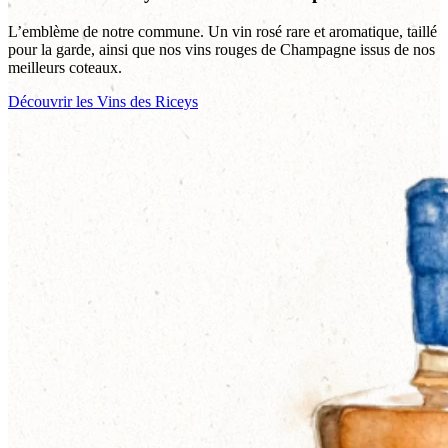
L’emblème de notre commune. Un vin rosé rare et aromatique, taillé
pour la garde, ainsi que nos vins rouges de Champagne issus de nos
meilleurs coteaux.
Découvrir les Vins des Riceys