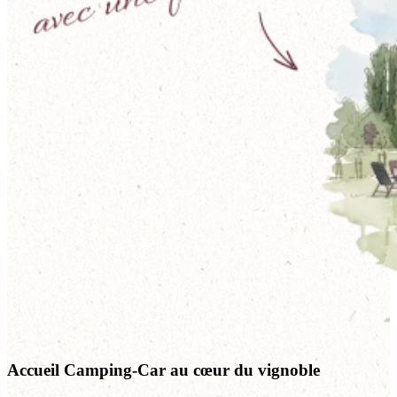
Accueil Camping-Car au cœur du vignoble