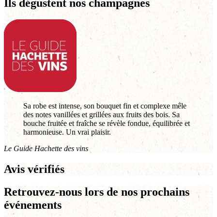
Ils dégustent nos champagnes
Sa robe est intense, son bouquet fin et complexe mêle
des notes vanillées et grillées aux fruits des bois. Sa
bouche fruitée et fraîche se révèle fondue, équilibrée et
harmonieuse. Un vrai plaisir.
Le Guide Hachette des vins
Avis vérifiés
Retrouvez-nous lors de nos prochains
événements