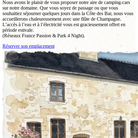
Nous avons le plaisir de vous proposer notre aire de camping-cars
sur notre domaine. Que vous soyez de passage ou que vous
souhaitiez séjourner quelques jours dans la Côte des Bar, nous vous
accueillerons chaleureusement avec une flûte de Champagne.
L’accès à l’eau et à l’électricité vous est gracieusement offert en
période estivale.
(Réseaux France Passion & Park 4 Night).
Réserver son emplacement