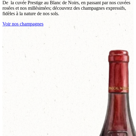
De la cuvée Prestige au Blanc de Noirs, en passant par nos cuvées
rosées et nos millésimées; découvrez des champagnes expressifs,
fidèles à la nature de nos sols.
Voir nos champagnes