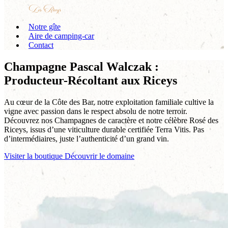
Notre gîte
Aire de camping-car
Contact
Champagne Pascal Walczak :
Producteur-Récoltant aux Riceys
Au cœur de la Côte des Bar, notre exploitation familiale cultive la
vigne avec passion dans le respect absolu de notre terroir.
Découvrez nos Champagnes de caractère et notre célèbre Rosé des
Riceys, issus d’une viticulture durable certifiée Terra Vitis. Pas
d’intermédiaires, juste l’authenticité d’un grand vin.
Visiter la boutique
Découvrir le domaine