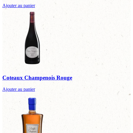
Ajouter au panier
Coteaux Champenois Rouge
Ajouter au panier