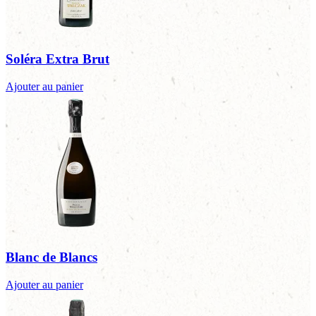
Soléra Extra Brut
Ajouter au panier
Blanc de Blancs
Ajouter au panier