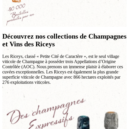
Découvrez nos collections de Champagnes
et Vins des Riceys
Les Riceys, classé « Petite Cité de Caractère », est le seul village
viticole de Champagne à posséder trois Appellations d’Origine
Contrôlée (AOC). Nous prenons un immense plaisir à élaborer ces
cuvées exceptionnelles. Les Riceys est également la plus grande
superficie viticole de Champagne avec 866 hectares exploités par
276 exploitations viticoles.