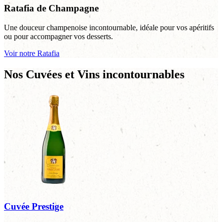
Ratafia de Champagne
Une douceur champenoise incontournable, idéale pour vos apéritifs
ou pour accompagner vos desserts.
Voir notre Ratafia
Nos Cuvées et Vins incontournables
Cuvée Prestige