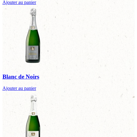
Ajouter au panier
Blanc de Noirs
Ajouter au panier