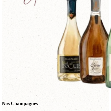
Nos Champagnes