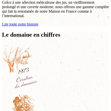
Grâce à une sélection méticuleuse des jus, un vieillissement
prolongé et une cuverie moderne, nous offrons une gamme complète
qui fait la renommée de notre Maison en France comme à
l’international.
Lire toute notre histoire
Le domaine en chiffres