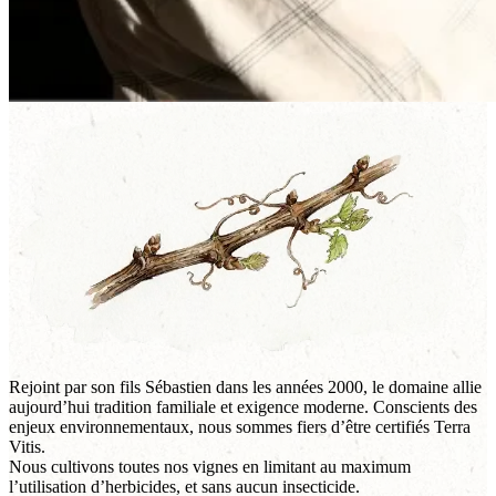
Rejoint par son fils Sébastien dans les années 2000, le domaine allie
aujourd’hui tradition familiale et exigence moderne. Conscients des
enjeux environnementaux, nous sommes fiers d’être certifiés Terra
Vitis.
Nous cultivons toutes nos vignes en limitant au maximum
l’utilisation d’herbicides, et sans aucun insecticide.