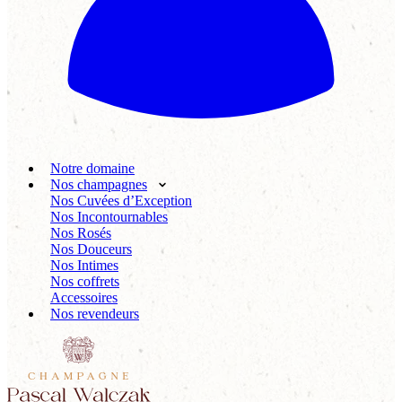
Notre domaine
Nos champagnes
Nos Cuvées d’Exception
Nos Incontournables
Nos Rosés
Nos Douceurs
Nos Intimes
Nos coffrets
Accessoires
Nos revendeurs