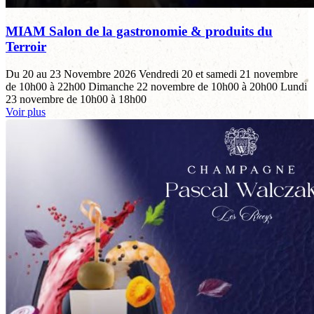
MIAM Salon de la gastronomie & produits du
Terroir
Du 20 au 23 Novembre 2026 Vendredi 20 et samedi 21 novembre
de 10h00 à 22h00 Dimanche 22 novembre de 10h00 à 20h00 Lundi
23 novembre de 10h00 à 18h00
Voir plus