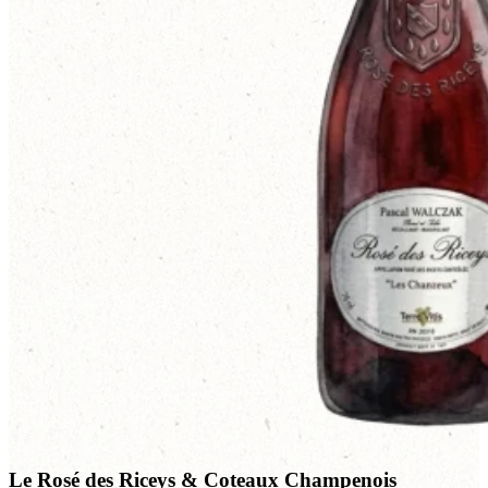
Le Rosé des Riceys & Coteaux Champenois