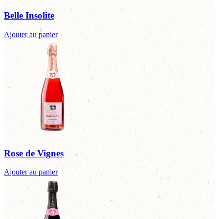
Belle Insolite
Ajouter au panier
Rose de Vignes
Ajouter au panier