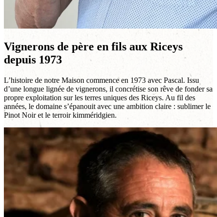
Vignerons de père en fils aux Riceys
depuis 1973
L’histoire de notre Maison commence en 1973 avec Pascal. Issu
d’une longue lignée de vignerons, il concrétise son rêve de fonder sa
propre exploitation sur les terres uniques des Riceys. Au fil des
années, le domaine s’épanouit avec une ambition claire : sublimer le
Pinot Noir et le terroir kimméridgien.