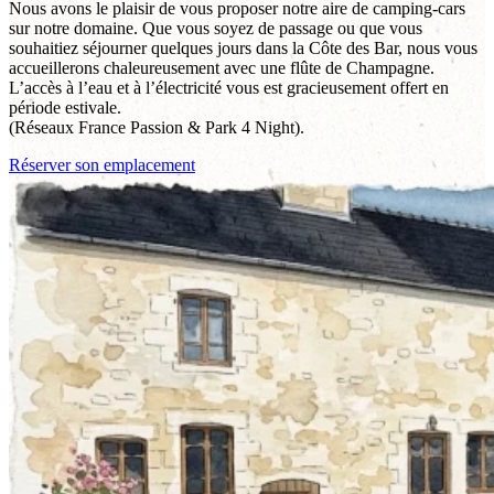
Nous avons le plaisir de vous proposer notre aire de camping-cars
sur notre domaine. Que vous soyez de passage ou que vous
souhaitiez séjourner quelques jours dans la Côte des Bar, nous vous
accueillerons chaleureusement avec une flûte de Champagne.
L’accès à l’eau et à l’électricité vous est gracieusement offert en
période estivale.
(Réseaux France Passion & Park 4 Night).
Réserver son emplacement