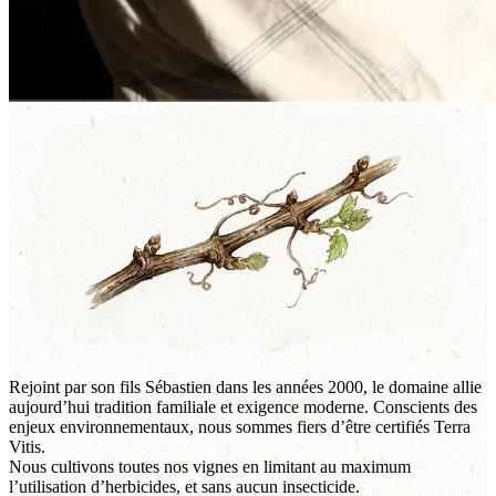
Rejoint par son fils Sébastien dans les années 2000, le domaine allie
aujourd’hui tradition familiale et exigence moderne. Conscients des
enjeux environnementaux, nous sommes fiers d’être certifiés Terra
Vitis.
Nous cultivons toutes nos vignes en limitant au maximum
l’utilisation d’herbicides, et sans aucun insecticide.