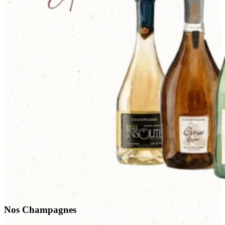
Nos Champagnes