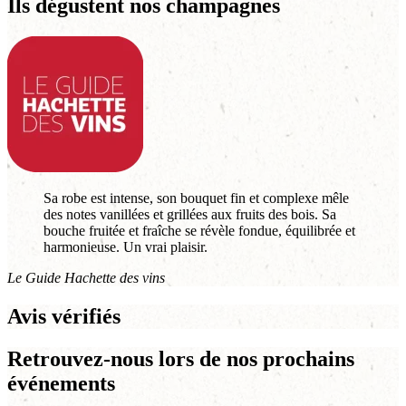
Ils dégustent nos champagnes
Sa robe est intense, son bouquet fin et complexe mêle
des notes vanillées et grillées aux fruits des bois. Sa
bouche fruitée et fraîche se révèle fondue, équilibrée et
harmonieuse. Un vrai plaisir.
Le Guide Hachette des vins
Avis vérifiés
Retrouvez-nous lors de nos prochains
événements