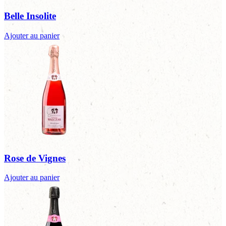
Belle Insolite
Ajouter au panier
Rose de Vignes
Ajouter au panier