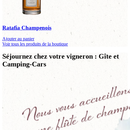
Ratafia Champenois
Ajouter au panier
Voir tous les produits de la boutique
Séjournez chez votre vigneron : Gîte et
Camping-Cars