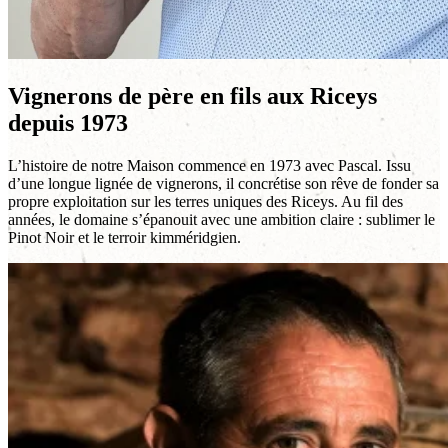
Vignerons de père en fils aux Riceys
depuis 1973
L’histoire de notre Maison commence en 1973 avec Pascal. Issu
d’une longue lignée de vignerons, il concrétise son rêve de fonder sa
propre exploitation sur les terres uniques des Riceys. Au fil des
années, le domaine s’épanouit avec une ambition claire : sublimer le
Pinot Noir et le terroir kimméridgien.