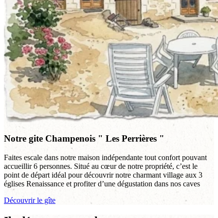
Notre gite Champenois " Les Perrières "
Faites escale dans notre maison indépendante tout confort pouvant
accueillir 6 personnes. Situé au cœur de notre propriété, c’est le
point de départ idéal pour découvrir notre charmant village aux 3
églises Renaissance et profiter d’une dégustation dans nos caves
Découvrir le gîte