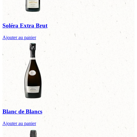
Soléra Extra Brut
Ajouter au panier
Blanc de Blancs
Ajouter au panier