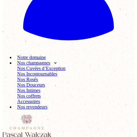
Notre domaine
Nos champagnes
Nos Cuvées d’Exception
Nos Incontournables
Nos Rosés
Nos Douceurs
Nos Intimes
Nos coffrets
Accessoires
Nos revendeurs