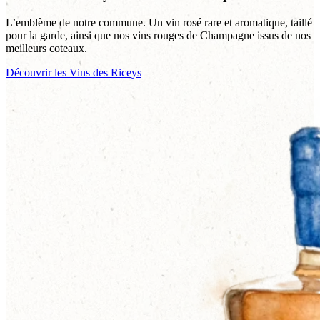
L’emblème de notre commune. Un vin rosé rare et aromatique, taillé
pour la garde, ainsi que nos vins rouges de Champagne issus de nos
meilleurs coteaux.
Découvrir les Vins des Riceys