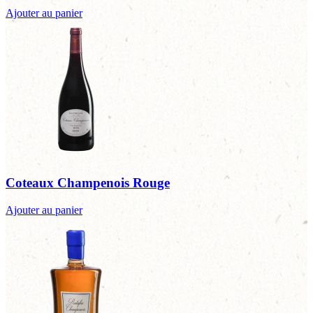
Ajouter au panier
Coteaux Champenois Rouge
Ajouter au panier