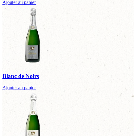
Ajouter au panier
Blanc de Noirs
Ajouter au panier