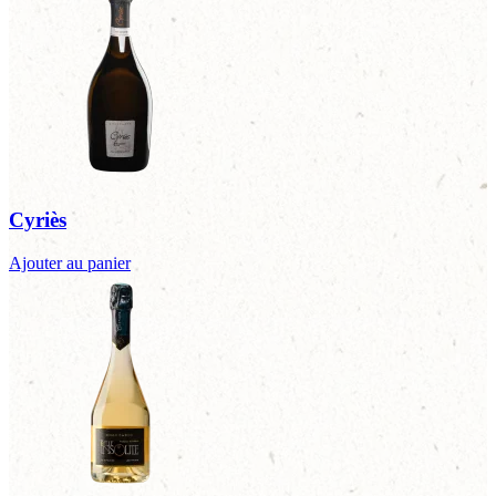
Cyriès
Ajouter au panier