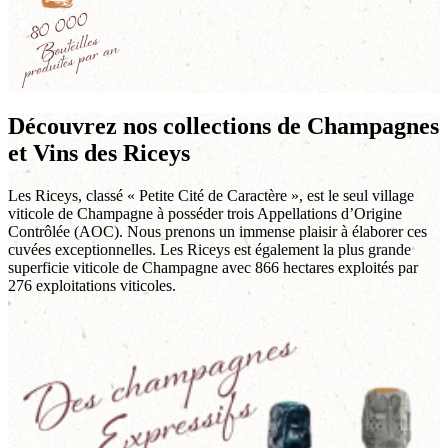
Découvrez nos collections de Champagnes
et Vins des Riceys
Les Riceys, classé « Petite Cité de Caractère », est le seul village
viticole de Champagne à posséder trois Appellations d’Origine
Contrôlée (AOC). Nous prenons un immense plaisir à élaborer ces
cuvées exceptionnelles. Les Riceys est également la plus grande
superficie viticole de Champagne avec 866 hectares exploités par
276 exploitations viticoles.