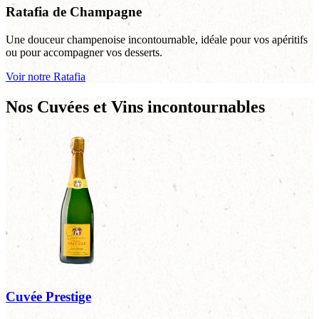
Ratafia de Champagne
Une douceur champenoise incontournable, idéale pour vos apéritifs
ou pour accompagner vos desserts.
Voir notre Ratafia
Nos Cuvées et Vins incontournables
Cuvée Prestige