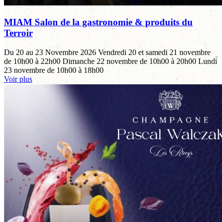
MIAM Salon de la gastronomie & produits du
Terroir
Du 20 au 23 Novembre 2026 Vendredi 20 et samedi 21 novembre
de 10h00 à 22h00 Dimanche 22 novembre de 10h00 à 20h00 Lundi
23 novembre de 10h00 à 18h00
Voir plus