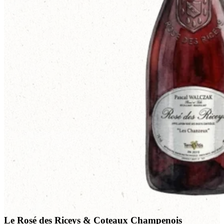
Le Rosé des Riceys & Coteaux Champenois