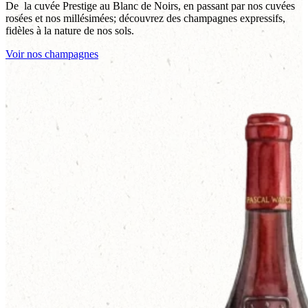
De la cuvée Prestige au Blanc de Noirs, en passant par nos cuvées
rosées et nos millésimées; découvrez des champagnes expressifs,
fidèles à la nature de nos sols.
Voir nos champagnes