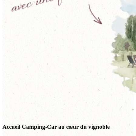
Accueil Camping-Car au cœur du vignoble