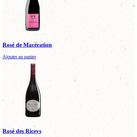
Rosé de Macération
Ajouter au panier
Rosé des Riceys