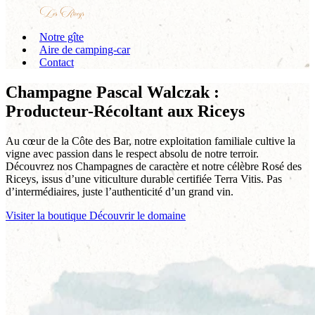
Notre gîte
Aire de camping-car
Contact
Champagne Pascal Walczak :
Producteur-Récoltant aux Riceys
Au cœur de la Côte des Bar, notre exploitation familiale cultive la
vigne avec passion dans le respect absolu de notre terroir.
Découvrez nos Champagnes de caractère et notre célèbre Rosé des
Riceys, issus d’une viticulture durable certifiée Terra Vitis. Pas
d’intermédiaires, juste l’authenticité d’un grand vin.
Visiter la boutique
Découvrir le domaine