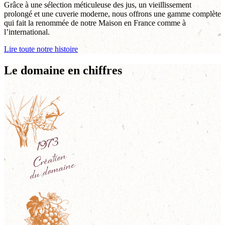
Grâce à une sélection méticuleuse des jus, un vieillissement
prolongé et une cuverie moderne, nous offrons une gamme complète
qui fait la renommée de notre Maison en France comme à
l’international.
Lire toute notre histoire
Le domaine en chiffres